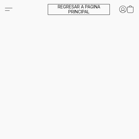
REGRESAR A PAGINA
PRINCIPAL