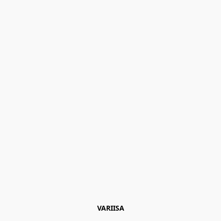
VARIISA