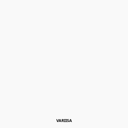
VARIISA