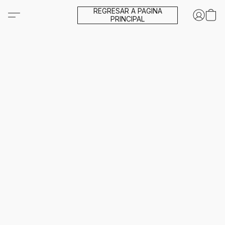
REGRESAR A PAGINA
PRINCIPAL