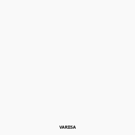
VARIISA