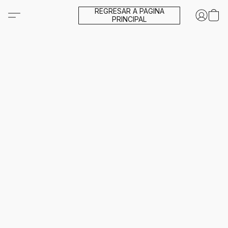
REGRESAR A PAGINA
PRINCIPAL