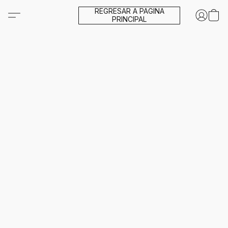
REGRESAR A PAGINA
PRINCIPAL