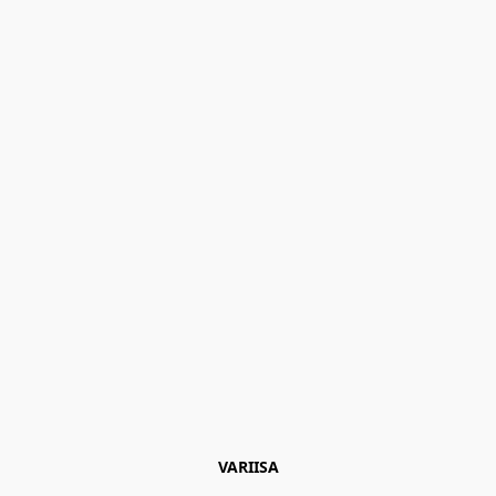
VARIISA