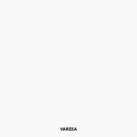
VARIISA