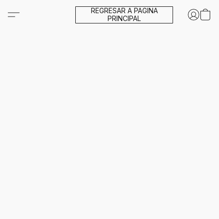
REGRESAR A PAGINA
PRINCIPAL