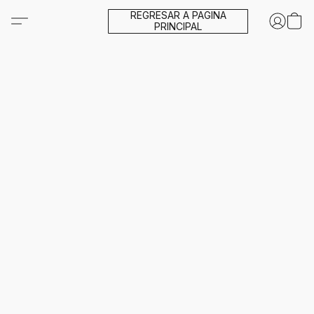
REGRESAR A PAGINA
PRINCIPAL