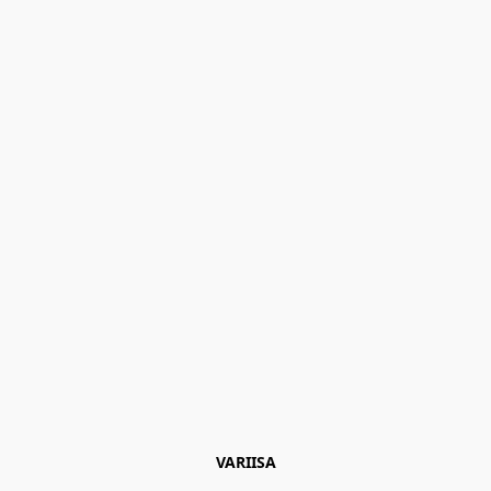
VARIISA