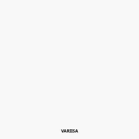
VARIISA