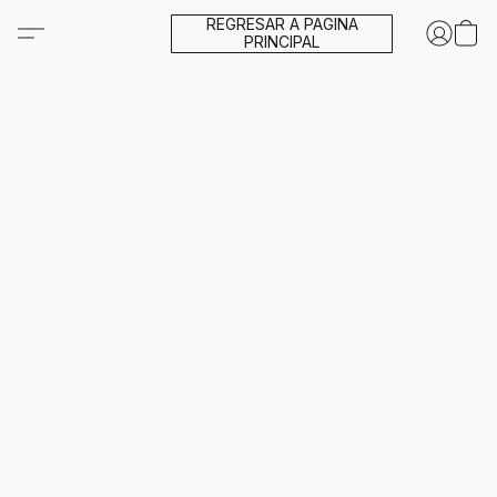
REGRESAR A PAGINA
PRINCIPAL