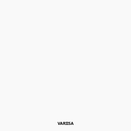
VARIISA