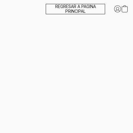
REGRESAR A PAGINA
PRINCIPAL