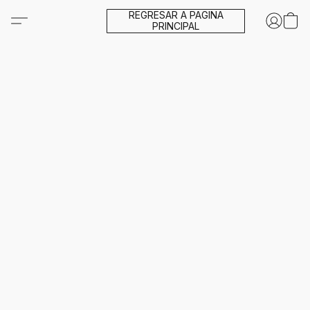
REGRESAR A PAGINA
PRINCIPAL