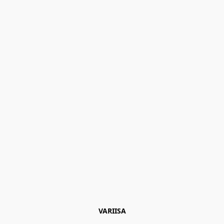
VARIISA